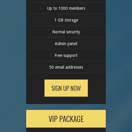
Up to 1000 members
1 GB storage
Normal security
Admin panel
Free support
50 email addresses
SIGN UP NOW
VIP PACKAGE