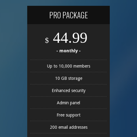
PRO PACKAGE
44.99
$
- monthly -
Up to 10,000 members
10 GB storage
Enhanced security
Admin panel
Free support
200 email addresses