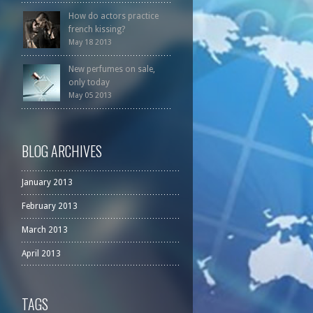
How do actors practice
french kissing?
May 18 2013
New perfumes on sale,
only today
May 05 2013
BLOG ARCHIVES
January 2013
February 2013
March 2013
April 2013
TAGS