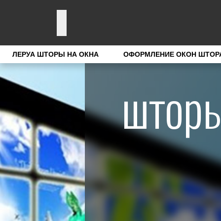
ЛЕРУА ШТОРЫ НА ОКНА
ОФОРМЛЕНИЕ ОКОН ШТОР
шторы