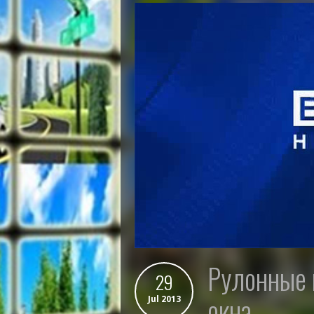
рулонные шторы глухие пластиковые
29
окна
Jul 2013