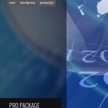
nice
wordpress
javascript
PRO PACKAGE