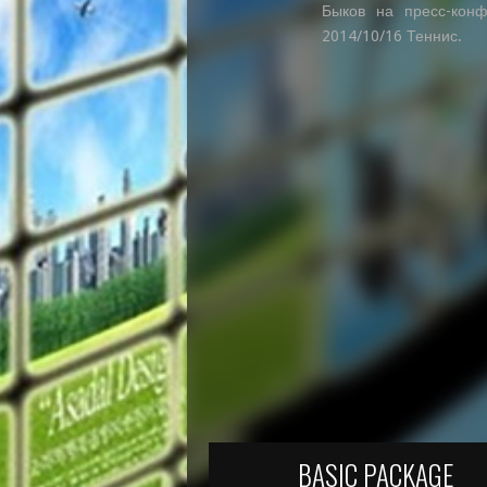
Быков на пресс-конф
2014/10/16 Теннис.
BASIC PACKAGE