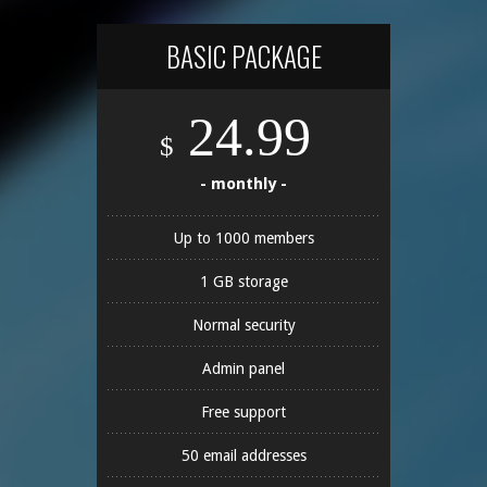
BASIC PACKAGE
24.99
$
- monthly -
Up to 1000 members
1 GB storage
Normal security
Admin panel
Free support
50 email addresses