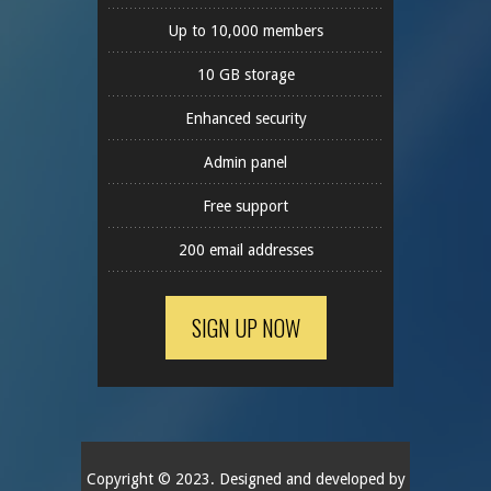
Up to 10,000 members
10 GB storage
Enhanced security
Admin panel
Free support
200 email addresses
SIGN UP NOW
Copyright © 2023. Designed and developed by