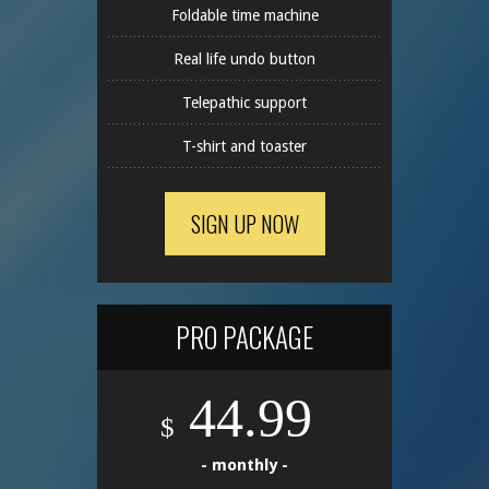
Foldable time machine
Real life undo button
Telepathic support
T-shirt and toaster
SIGN UP NOW
PRO PACKAGE
44.99
$
- monthly -