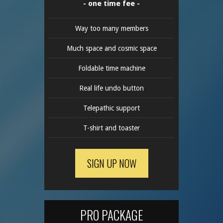
- one time fee -
Way too many members
Much space and cosmic space
Foldable time machine
Real life undo button
Telepathic support
T-shirt and toaster
SIGN UP NOW
PRO PACKAGE