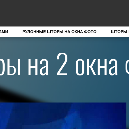
АМИ
РУЛОННЫЕ ШТОРЫ НА ОКНА ФОТО
ШТОРЫ 
ры на 2 окна 