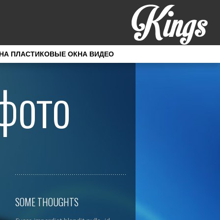
НА ПЛАСТИКОВЫЕ ОКНА ВИДЕО
фото
SOME THOUGHTS