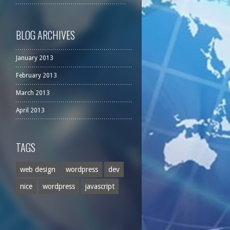
BLOG ARCHIVES
January 2013
February 2013
March 2013
April 2013
TAGS
web design
wordpress
dev
nice
wordpress
javascript